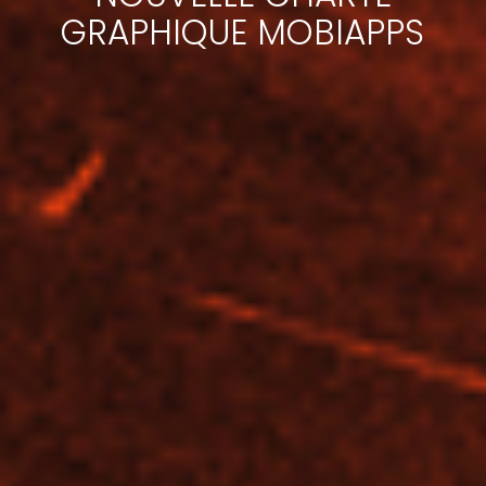
GRAPHIQUE MOBIAPPS