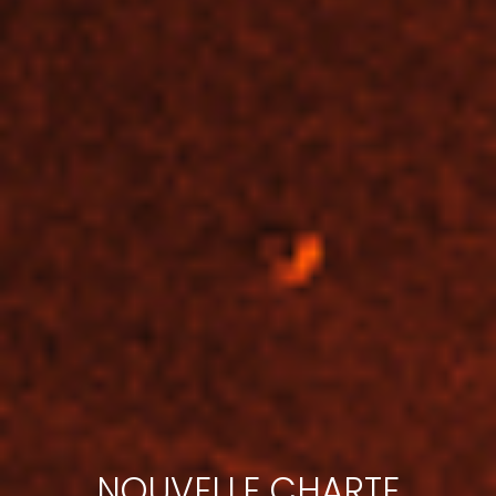
NOUVELLE CHARTE