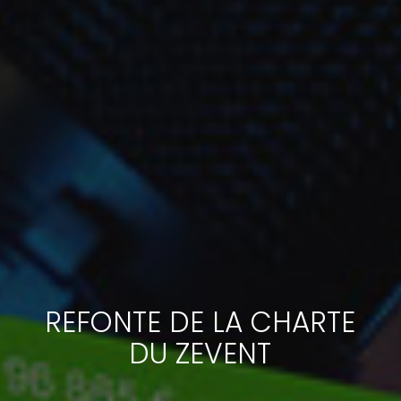
REFONTE DE LA CHARTE
DU ZEVENT